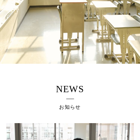
NEWS
お知らせ