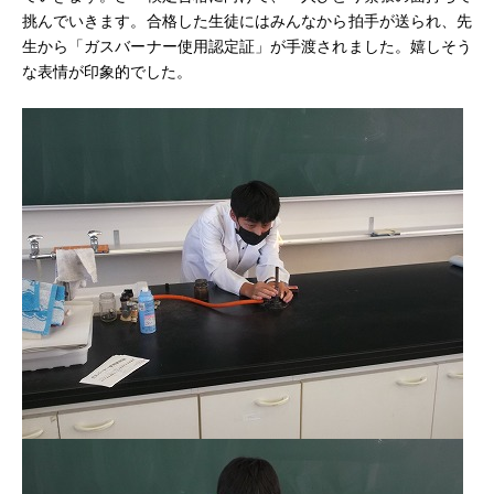
挑んでいきます。合格した生徒にはみんなから拍手が送られ、先
生から「ガスバーナー使用認定証」が手渡されました。嬉しそう
な表情が印象的でした。