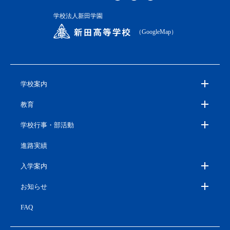
学校法人新田学園
（GoogleMap）
学校案内
教育
学校行事・部活動
進路実績
入学案内
お知らせ
FAQ