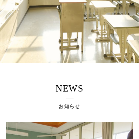
NEWS
お知らせ