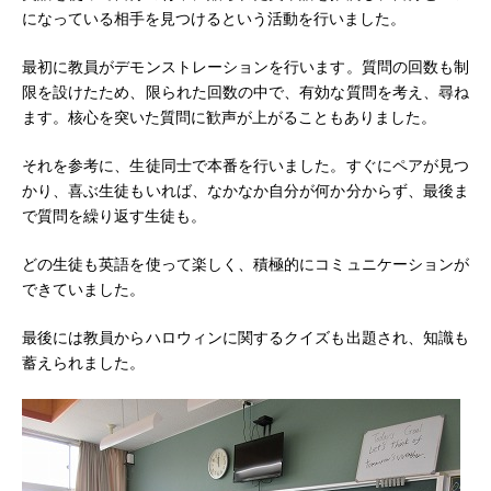
になっている相手を見つけるという活動を行いました。
最初に教員がデモンストレーションを行います。質問の回数も制
限を設けたため、限られた回数の中で、有効な質問を考え、尋ね
ます。核心を突いた質問に歓声が上がることもありました。
それを参考に、生徒同士で本番を行いました。すぐにペアが見つ
かり、喜ぶ生徒もいれば、なかなか自分が何か分からず、最後ま
で質問を繰り返す生徒も。
どの生徒も英語を使って楽しく、積極的にコミュニケーションが
できていました。
最後には教員からハロウィンに関するクイズも出題され、知識も
蓄えられました。