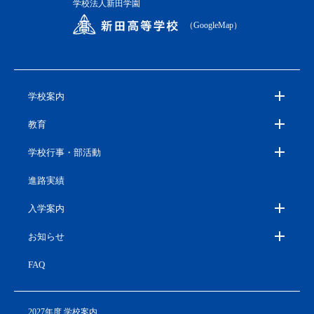
学校法人新田学園
（GoogleMap）
学校案内
教育
学校行事・部活動
進路実績
入学案内
お知らせ
FAQ
2027年度 学校案内