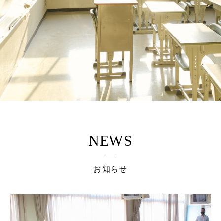
NEWS
お知らせ