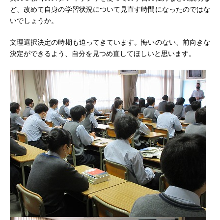
ど、改めて自身の学習状況について見直す時間になったのではな
いでしょうか。
文理選択決定の時期も迫ってきています。悔いのない、前向きな
決定ができるよう、自分を見つめ直してほしいと思います。