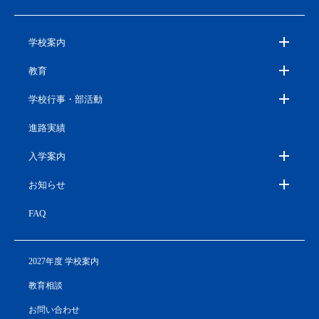
学校案内
教育
学校行事・部活動
進路実績
入学案内
お知らせ
FAQ
2027年度 学校案内
教育相談
お問い合わせ