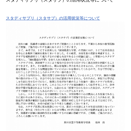
スタディサプリ（スタサプ）の活用状況等について