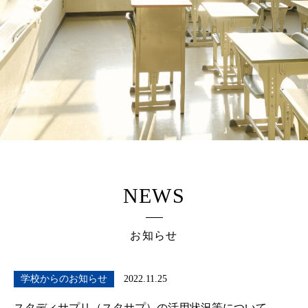
NEWS
お知らせ
学校からのお知らせ
2022.11.25
スタディサプリ（スタサプ）の活用状況等について