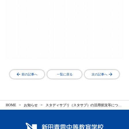
前の記事へ
一覧に戻る
次の記事へ
HOME
お知らせ
スタディサプリ（スタサプ）の活用状況等について