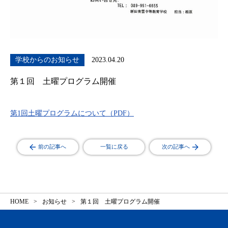
学校からのお知らせ
2023.04.20
第１回 土曜プログラム開催
第1回土曜プログラムについて（PDF）
前の記事へ
一覧に戻る
次の記事へ
HOME
お知らせ
第１回 土曜プログラム開催