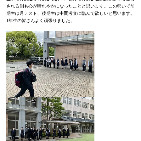
される側も心が晴れやかになったことと思います。この勢いで前
期生は月テスト、後期生は中間考査に臨んで欲しいと思います。
1年生の皆さんよく頑張りました。