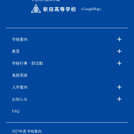
（GoogleMap）
学校案内
教育
学校行事・部活動
進路実績
入学案内
お知らせ
FAQ
2027年度 学校案内