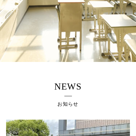
NEWS
お知らせ