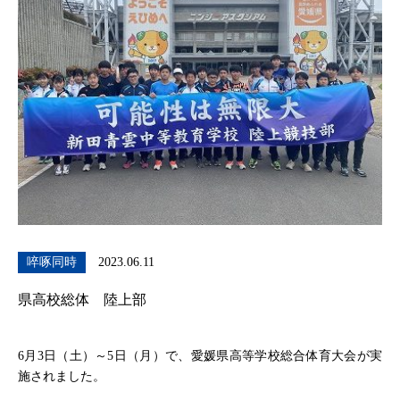
啐啄同時
2023.06.11
県高校総体 陸上部
6月3日（土）～5日（月）で、愛媛県高等学校総合体育大会が実
施されました。