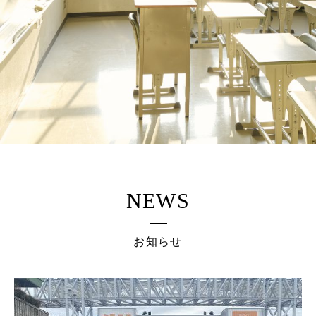
NEWS
お知らせ