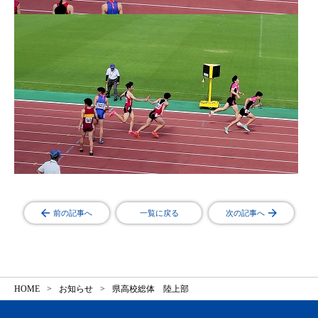
前の記事へ
一覧に戻る
次の記事へ
HOME
お知らせ
県高校総体 陸上部