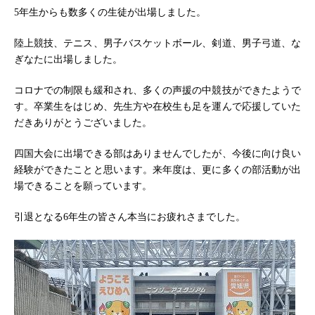
5年生からも数多くの生徒が出場しました。
陸上競技、テニス、男子バスケットボール、剣道、男子弓道、な
ぎなたに出場しました。
コロナでの制限も緩和され、多くの声援の中競技ができたようで
す。卒業生をはじめ、先生方や在校生も足を運んで応援していた
だきありがとうございました。
四国大会に出場できる部はありませんでしたが、今後に向け良い
経験ができたことと思います。来年度は、更に多くの部活動が出
場できることを願っています。
引退となる6年生の皆さん本当にお疲れさまでした。