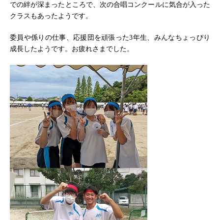
での絆が深まったところで、次の合唱コンクールに気合が入った
クラスもあったようです。
委員や係りの仕事、応援団を頑張った3年生、みんなちょっぴり
成長したようです。お疲れさまでした。