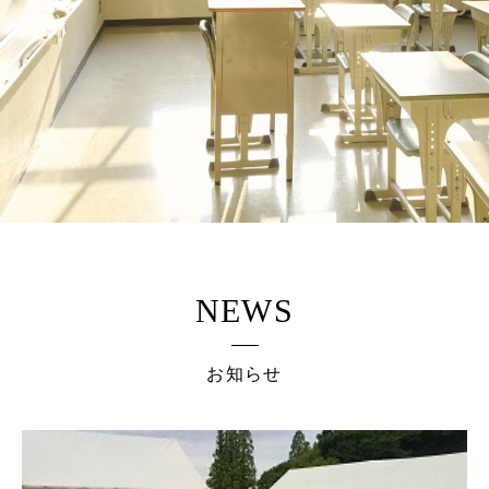
NEWS
お知らせ