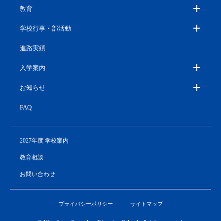
教育
学校行事・部活動
進路実績
入学案内
お知らせ
FAQ
2027年度 学校案内
教育相談
お問い合わせ
プライバシーポリシー
サイトマップ