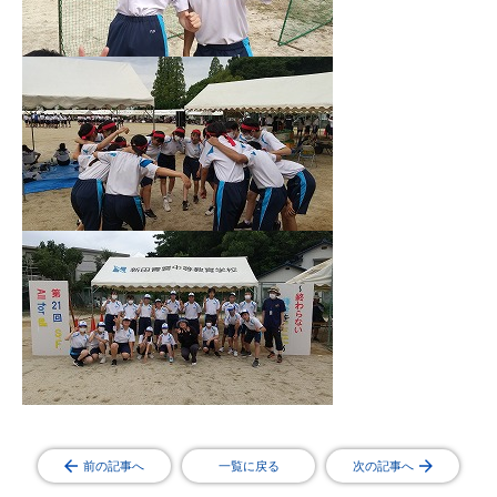
前の記事へ
一覧に戻る
次の記事へ