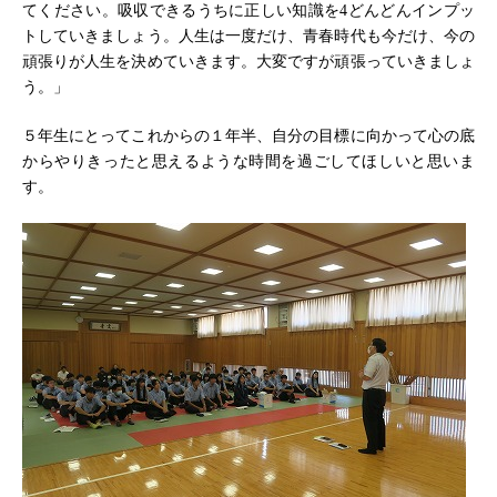
てください。吸収できるうちに正しい知識を4どんどんインプッ
トしていきましょう。人生は一度だけ、青春時代も今だけ、今の
頑張りが人生を決めていきます。大変ですが頑張っていきましょ
う。」
５年生にとってこれからの１年半、自分の目標に向かって心の底
からやりきったと思えるような時間を過ごしてほしいと思いま
す。