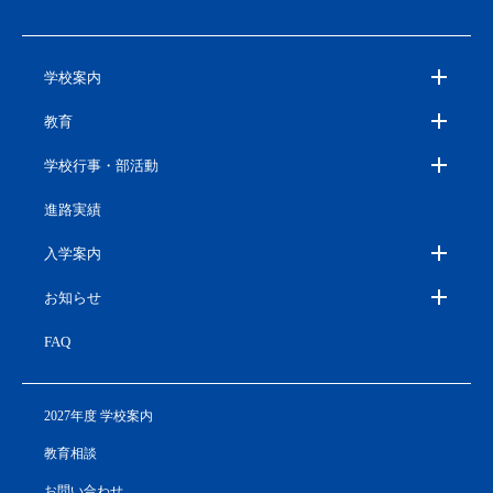
学校案内
教育
学校行事・部活動
進路実績
入学案内
お知らせ
FAQ
2027年度 学校案内
教育相談
お問い合わせ