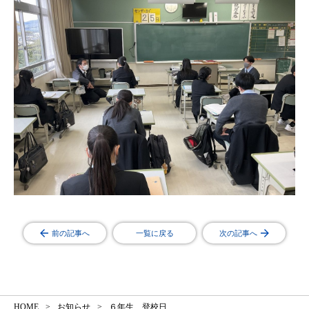
前の記事へ
一覧に戻る
次の記事へ
HOME
お知らせ
６年生 登校日