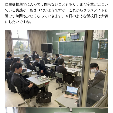
自主登校期間に入って，間もないこともあり，まだ卒業が近づい
ている実感が，あまりないようですが，これからクラスメイトと
過ごす時間も少なくなっていきます。今日のような登校日は大切
にしたいですね。