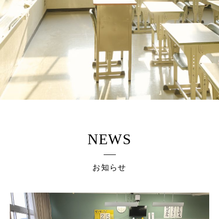
NEWS
お知らせ