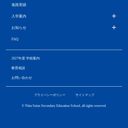
進路実績
入学案内
お知らせ
FAQ
2027年度 学校案内
教育相談
お問い合わせ
プライバシーポリシー
サイトマップ
© Nitta Seiun Secondary Education School, all rights reserved.