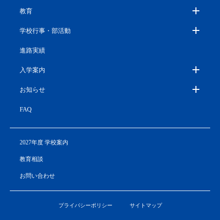
教育
学校行事・部活動
進路実績
入学案内
お知らせ
FAQ
2027年度 学校案内
教育相談
お問い合わせ
プライバシーポリシー
サイトマップ