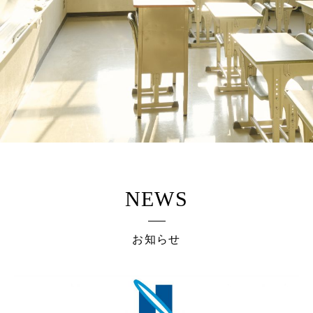
NEWS
お知らせ