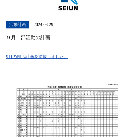
活動計画
2024.08.29
９月 部活動の計画
9月の部活計画を掲載しました。