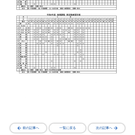
前の記事へ
一覧に戻る
次の記事へ