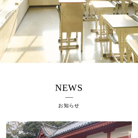
NEWS
お知らせ