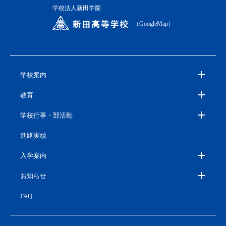
学校法人新田学園
（GoogleMap）
学校案内
教育
学校行事・部活動
進路実績
入学案内
お知らせ
FAQ