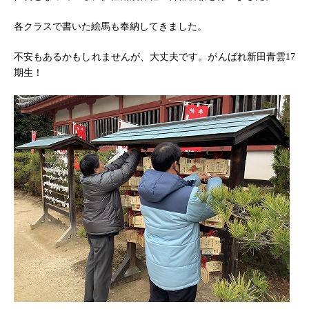
各クラスで書いた絵馬も奉納してきました。
不安もあるかもしれませんが、大丈夫です。がんばれ新田青雲17
期生！