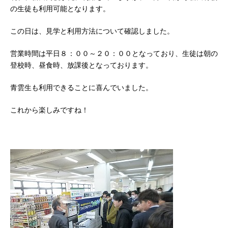
の生徒も利用可能となります。
この日は、見学と利用方法について確認しました。
営業時間は平日８：００～２０：００となっており、生徒は朝の
登校時、昼食時、放課後となっております。
青雲生も利用できることに喜んでいました。
これから楽しみですね！