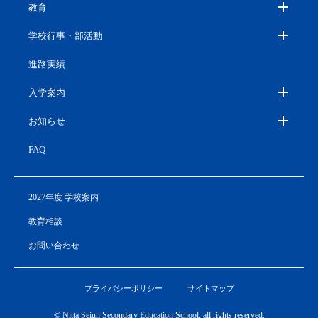
教育
学校行事・部活動
進路実績
入学案内
お知らせ
FAQ
2027年度 学校案内
教育相談
お問い合わせ
プライバシーポリシー
サイトマップ
© Nitta Seiun Secondary Education School, all rights reserved.