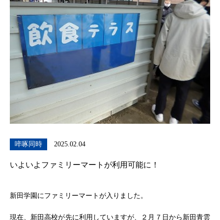
啐啄同時
2025.02.04
いよいよファミリーマートが利用可能に！
新田学園にファミリーマートが入りました。
現在、新田高校が先に利用していますが、２月７日から新田青雲