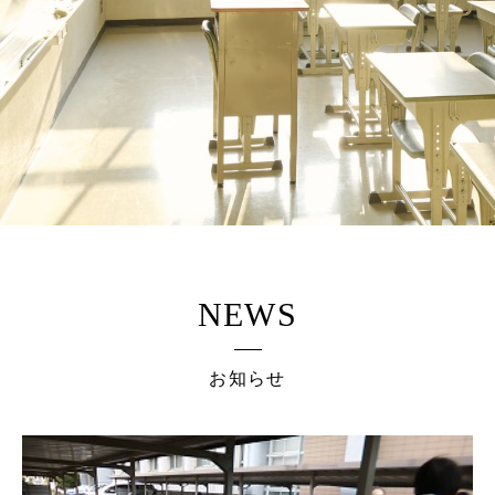
NEWS
お知らせ