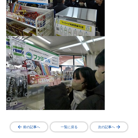
前の記事へ
一覧に戻る
次の記事へ