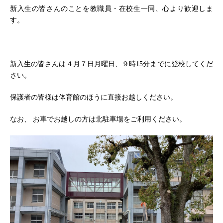
新入生の皆さんのことを教職員・在校生一同、心より歓迎しま
す。
新入生の皆さんは４月７日月曜日、９時15分までに登校してくだ
さい。
保護者の皆様は体育館のほうに直接お越しください。
なお、 お車でお越しの方は北駐車場をご利用ください。