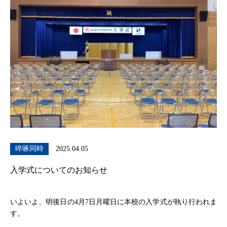
啐啄同時
2025.04.05
入学式についてのお知らせ
いよいよ、明後日の4月7日月曜日に本校の入学式が執り行われま
す。