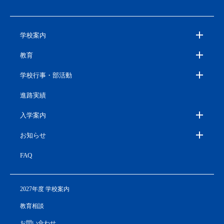
学校案内
教育
学校行事・部活動
進路実績
入学案内
お知らせ
FAQ
2027年度 学校案内
教育相談
お問い合わせ