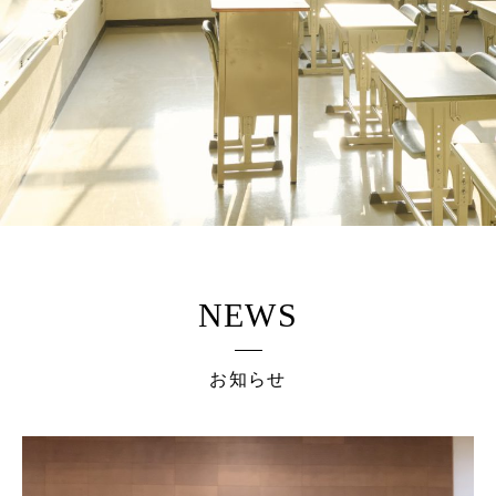
NEWS
お知らせ