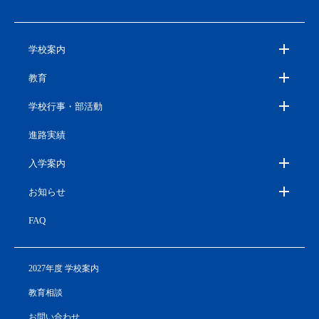
学校案内
教育
学校行事・部活動
進路実績
入学案内
お知らせ
FAQ
2027年度 学校案内
教育相談
お問い合わせ