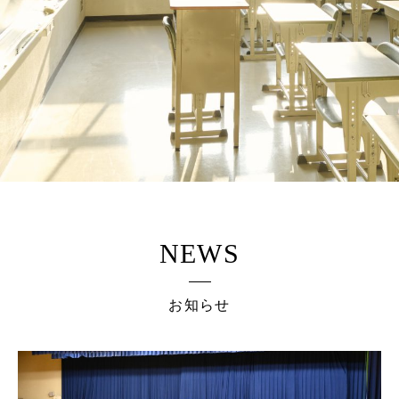
NEWS
お知らせ