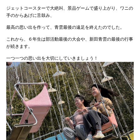
ジェットコースターで大絶叫、景品ゲームで盛り上がり、ワニの
手のからあげに舌鼓み、
最高の思い出を作って、青雲最後の遠足を終えたのでした。
これから、６年生は部活動最後の大会や、新田青雲の最後の行事
が続きます。
一つ一つの思い出を大切にしていきましょう！