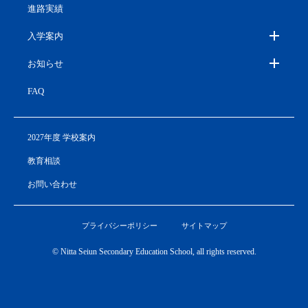
進路実績
入学案内
お知らせ
FAQ
2027年度 学校案内
教育相談
お問い合わせ
プライバシーポリシー
サイトマップ
© Nitta Seiun Secondary Education School, all rights reserved.