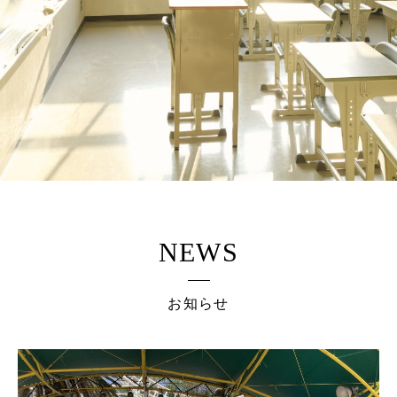
NEWS
お知らせ