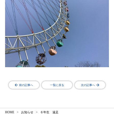
前の記事へ
一覧に戻る
次の記事へ
HOME
お知らせ
６年生 遠足