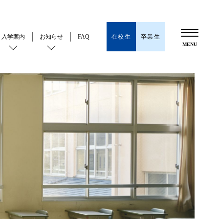
在校生
卒業生
入学案内
お知らせ
FAQ