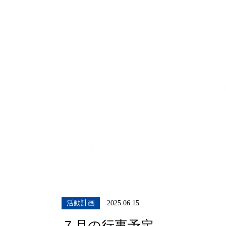
活動計画
2025.06.15
７月の行事予定