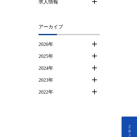
求人情報
アーカイブ
2026年
2025年
2024年
2023年
2022年
2027年度 学校案内