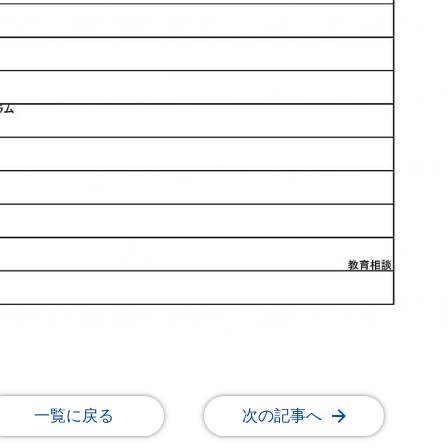
一覧に戻る
次の記事へ