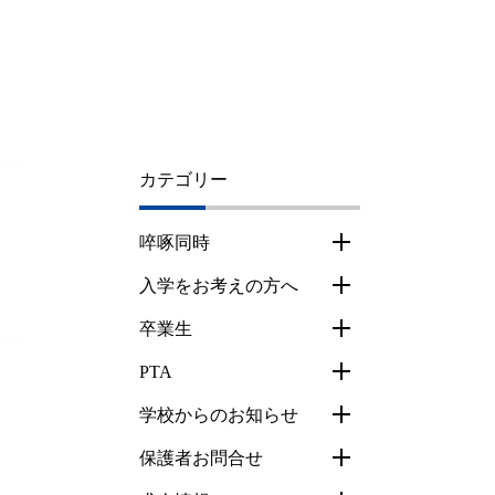
カテゴリー
啐啄同時
入学をお考えの方へ
卒業生
PTA
学校からのお知らせ
保護者お問合せ