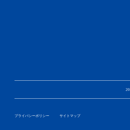
2
プライバシーポリシー
サイトマップ