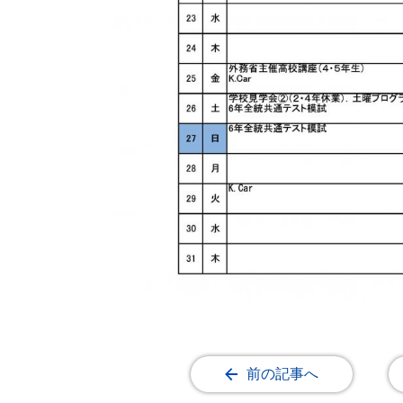
前の記事へ