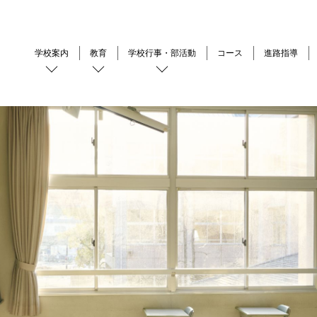
学校案内
教育
学校行事・部活動
コース
進路指導