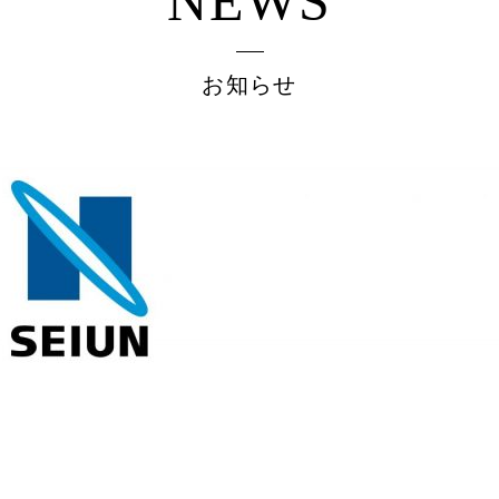
NEWS
お知らせ