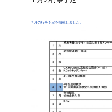
７月の行事予定を掲載しました。