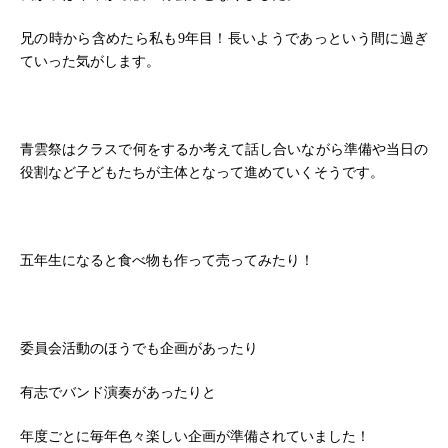
兄の時から含めたら私も9年目！長いようであっという間に過ぎ
ていった気がします。
青雲祭はクラスで何をするか考えて話し合いながら準備や当日の
役割など子どもたちが主体となって進めていくそうです。
五年生になると食べ物も作って売ってみたり！
委員会活動のほうでも企画があったり
有志でバンド演奏があったりと
年度ごとに毎年色々楽しい企画が準備されていました！