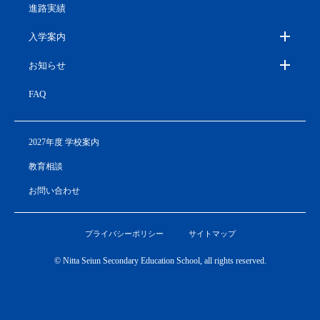
進路実績
入学案内
お知らせ
FAQ
2027年度 学校案内
教育相談
お問い合わせ
プライバシーポリシー
サイトマップ
© Nitta Seiun Secondary Education School, all rights reserved.