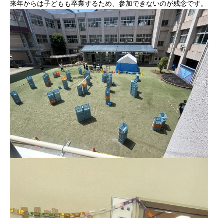
来年からは子どもも卒業するため、参加できないのが残念です。