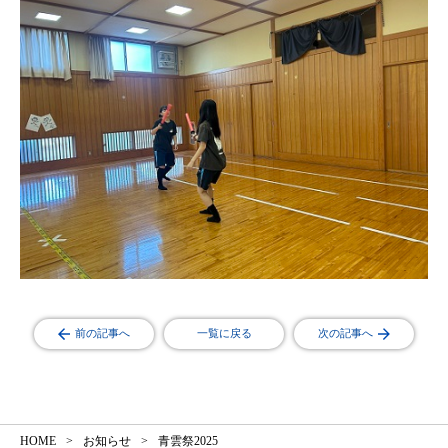
前の記事へ
一覧に戻る
次の記事へ
HOME
お知らせ
青雲祭2025