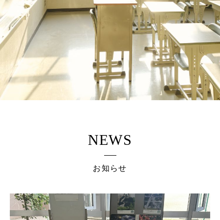
NEWS
お知らせ