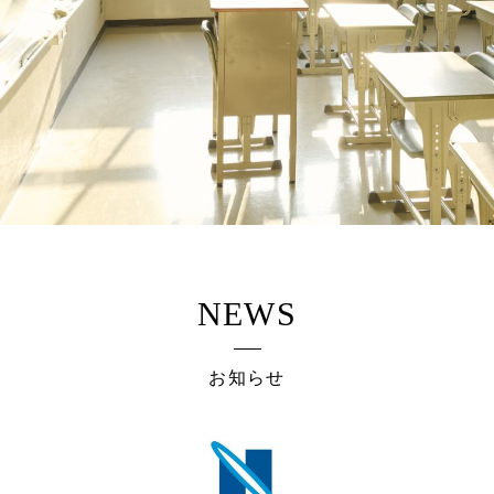
NEWS
お知らせ