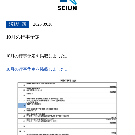
活動計画
2025.09.20
10月の行事予定
10月の行事予定を掲載しました。
10月の行事予定を掲載しました。