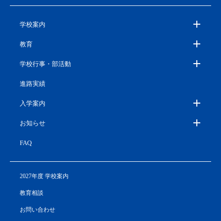
学校案内
教育
学校行事・部活動
進路実績
入学案内
お知らせ
FAQ
2027年度 学校案内
教育相談
お問い合わせ