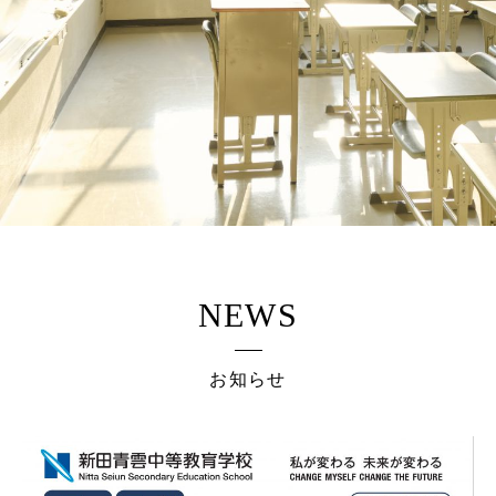
NEWS
お知らせ