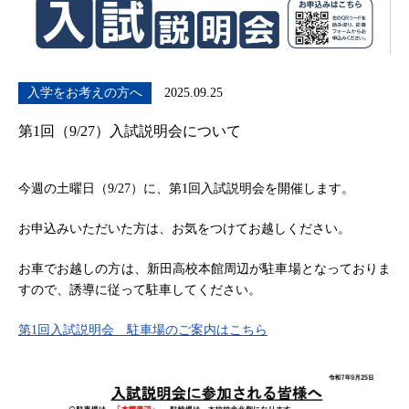
入学をお考えの方へ
2025.09.25
第1回（9/27）入試説明会について
今週の土曜日（9/27）に、第1回入試説明会を開催します。
お申込みいただいた方は、お気をつけてお越しください。
お車でお越しの方は、新田高校本館周辺が駐車場となっておりま
すので、誘導に従って駐車してください。
第1回入試説明会 駐車場のご案内はこちら