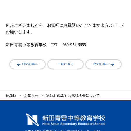
何かございましたら、お気軽にお電話いただきますようよろしく
お願いします。
新田青雲中等教育学校 TEL 089-951-6655
前の記事へ
一覧に戻る
次の記事へ
HOME
お知らせ
第1回（9/27）入試説明会について