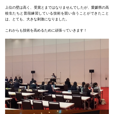
上位の壁は高く、受賞とまではなりませんでしたが、愛媛県の高
校生たちと普段練習している技術を競い合うことができたこと
は、とても、大きな刺激になりました。
これからも技術を高めるために頑張っていきます！