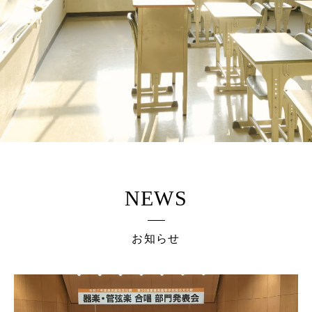
NEWS
お知らせ