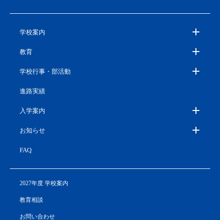
学校案内
教育
学校行事・部活動
進路実績
入学案内
お知らせ
FAQ
2027年度 学校案内
教育相談
お問い合わせ