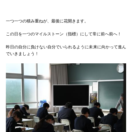
一つ一つの積み重ねが、最後に花開きます。
この日を一つのマイルストーン（指標）にして常に前へ前へ！
昨日の自分に負けない自分でいられるように未来に向かって進ん
でいきましょう！