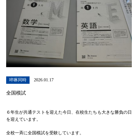
啐啄同時
2026.01.17
全国模試
６年生が共通テストを迎えた今日、在校生たちも大きな勝負の日
を迎えています。
全校一斉に全国模試を受験しています。