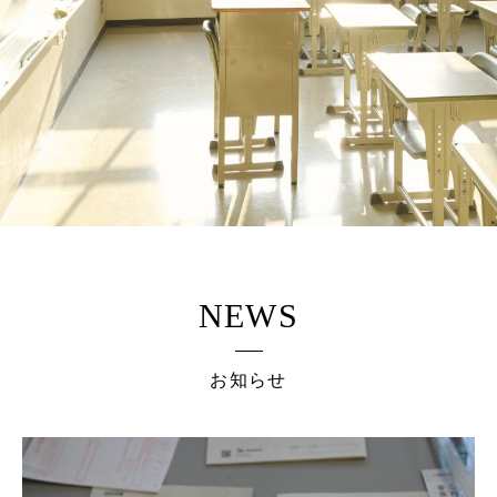
NEWS
お知らせ