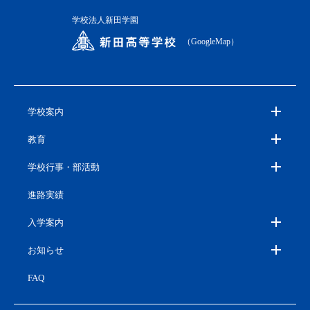
学校法人新田学園
（GoogleMap）
学校案内
教育
学校行事・部活動
進路実績
入学案内
お知らせ
FAQ