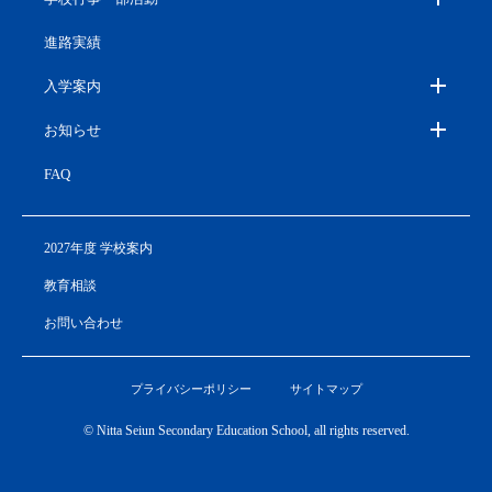
進路実績
入学案内
お知らせ
FAQ
2027年度 学校案内
教育相談
お問い合わせ
プライバシーポリシー
サイトマップ
© Nitta Seiun Secondary Education School, all rights reserved.