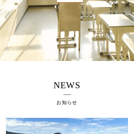
NEWS
お知らせ