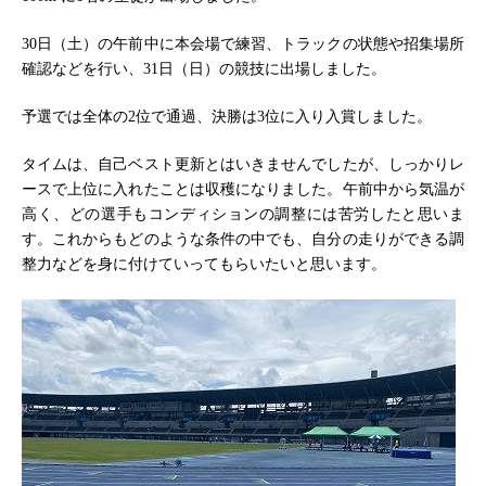
30日（土）の午前中に本会場で練習、トラックの状態や招集場所
確認などを行い、31日（日）の競技に出場しました。
予選では全体の2位で通過、決勝は3位に入り入賞しました。
タイムは、自己ベスト更新とはいきませんでしたが、しっかりレ
ースで上位に入れたことは収穫になりました。午前中から気温が
高く、どの選手もコンディションの調整には苦労したと思いま
す。これからもどのような条件の中でも、自分の走りができる調
整力などを身に付けていってもらいたいと思います。