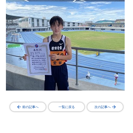
前の記事へ
一覧に戻る
次の記事へ