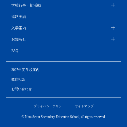
学校行事・部活動
進路実績
入学案内
お知らせ
FAQ
2027年度 学校案内
教育相談
お問い合わせ
プライバシーポリシー
サイトマップ
© Nitta Seiun Secondary Education School, all rights reserved.