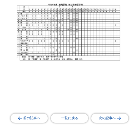
前の記事へ
一覧に戻る
次の記事へ