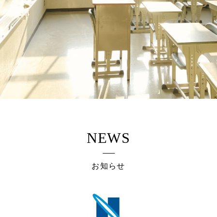
NEWS
お知らせ