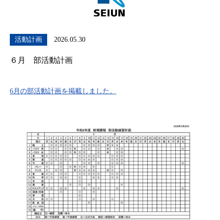
活動計画
2026.05.30
６月 部活動計画
6月の部活動計画を掲載しました。