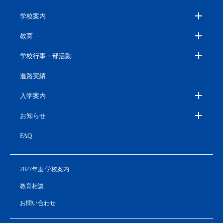
学校案内
教育
学校行事・部活動
進路実績
入学案内
お知らせ
FAQ
2027年度 学校案内
教育相談
お問い合わせ