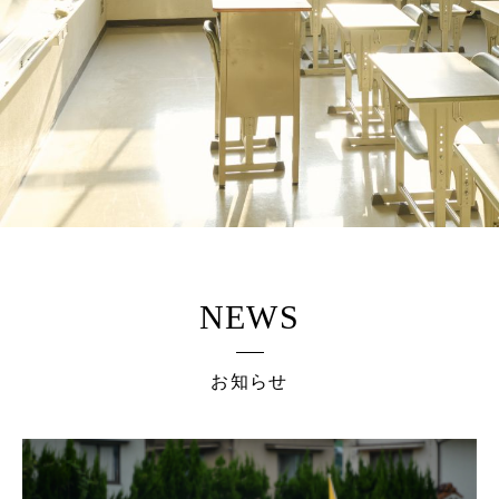
NEWS
お知らせ