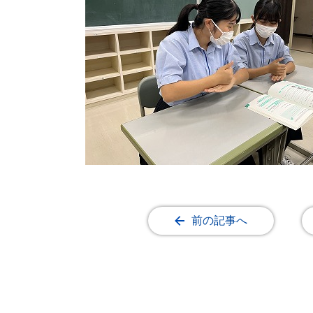
前の記事へ