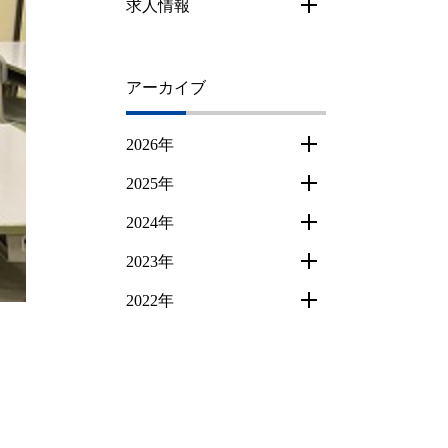
求人情報
アーカイブ
2026年
2025年
2024年
2023年
2022年