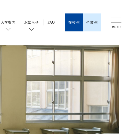
在校生
卒業生
入学案内
お知らせ
FAQ