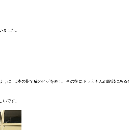
いました。
ように、3本の指で猫のヒゲを表し、その後にドラえもんの腹部にある4
しいです。