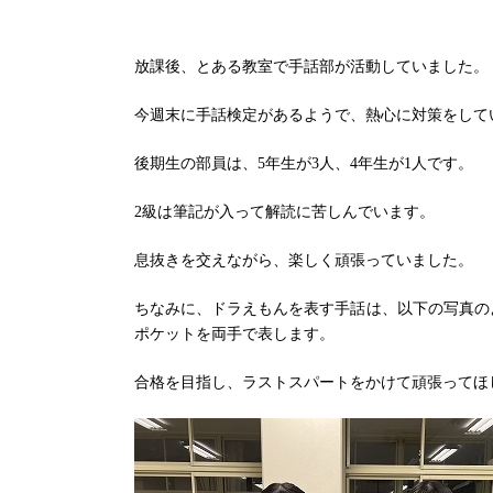
放課後、とある教室で手話部が活動していました。
今週末に手話検定があるようで、熱心に対策をして
後期生の部員は、5年生が3人、4年生が1人です。
2級は筆記が入って解読に苦しんでいます。
息抜きを交えながら、楽しく頑張っていました。
ちなみに、ドラえもんを表す手話は、以下の写真の
ポケットを両手で表します。
合格を目指し、ラストスパートをかけて頑張ってほ