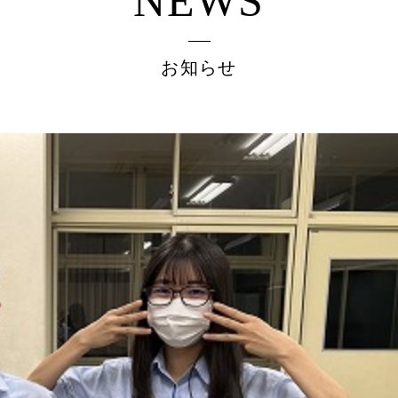
NEWS
お知らせ