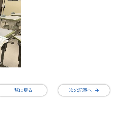
一覧に戻る
次の記事へ