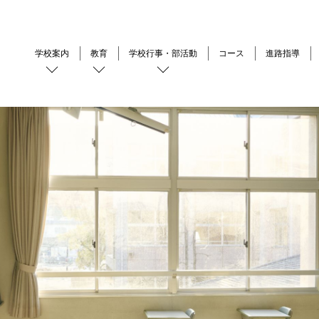
学校案内
教育
学校行事・部活動
コース
進路指導