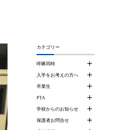
カテゴリー
啐啄同時
入学をお考えの方へ
卒業生
PTA
学校からのお知らせ
保護者お問合せ