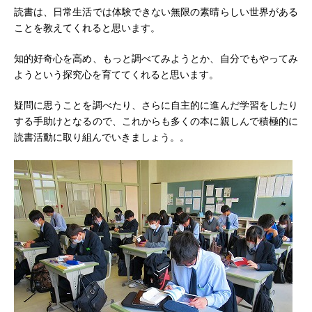
読書は、日常生活では体験できない無限の素晴らしい世界がある
ことを教えてくれると思います。
知的好奇心を高め、もっと調べてみようとか、自分でもやってみ
ようという探究心を育ててくれると思います。
疑問に思うことを調べたり、さらに自主的に進んだ学習をしたり
する手助けとなるので、これからも多くの本に親しんで積極的に
読書活動に取り組んでいきましょう。。