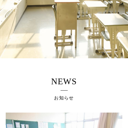
NEWS
お知らせ