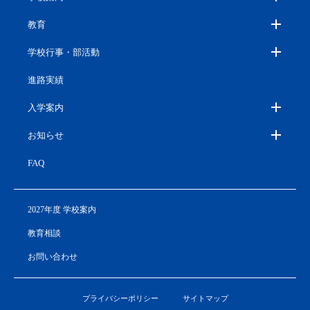
教育
学校行事・部活動
進路実績
入学案内
お知らせ
FAQ
2027年度 学校案内
教育相談
お問い合わせ
プライバシーポリシー
サイトマップ