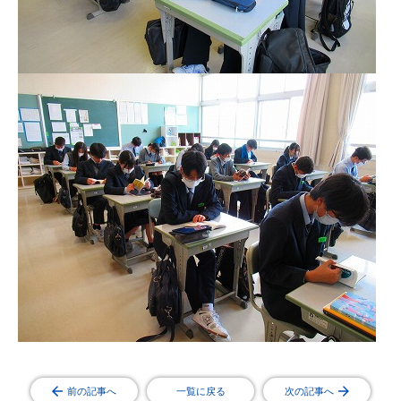
前の記事へ
一覧に戻る
次の記事へ