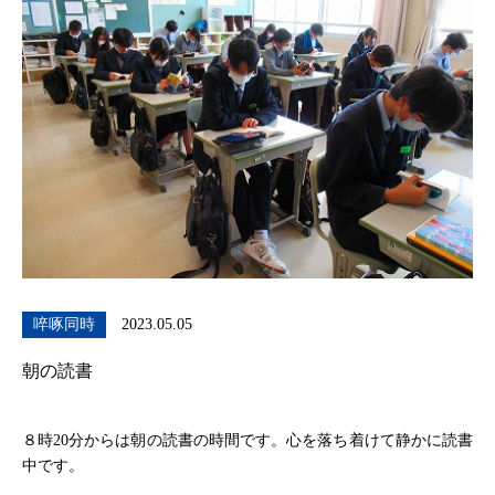
啐啄同時
2023.05.05
朝の読書
８時20分からは朝の読書の時間です。心を落ち着けて静かに読書
中です。