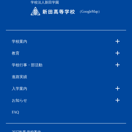
学校法人新田学園
（GoogleMap）
学校案内
教育
学校行事・部活動
進路実績
入学案内
お知らせ
FAQ
2027年度 学校案内