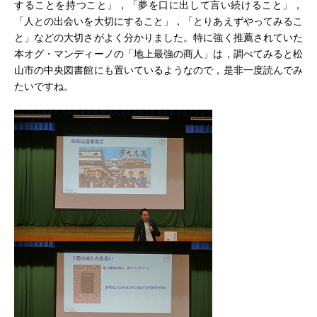
することを持つこと」，「夢を口に出して言い続けること」，
「人との出会いを大切にすること」，「とりあえずやってみるこ
と」などの大切さがよく分かりました。特に強く推薦されていた
本オグ・マンディーノの「地上最強の商人」は，調べてみると松
山市の中央図書館にも置いているようなので，是非一度読んでみ
たいですね。