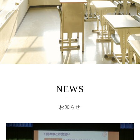
NEWS
お知らせ