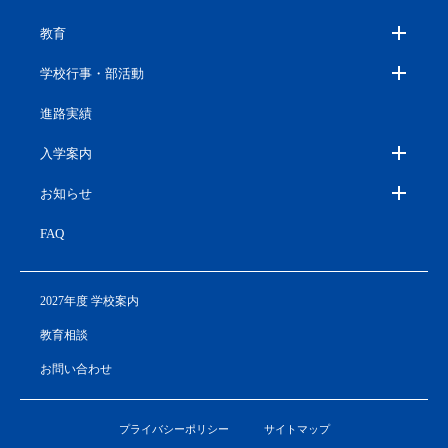
教育
学校行事・部活動
進路実績
入学案内
お知らせ
FAQ
2027年度 学校案内
教育相談
お問い合わせ
プライバシーポリシー
サイトマップ