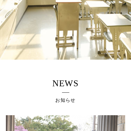
NEWS
お知らせ