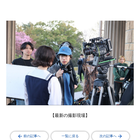
【最新の撮影現場】
前の記事へ
一覧に戻る
次の記事へ