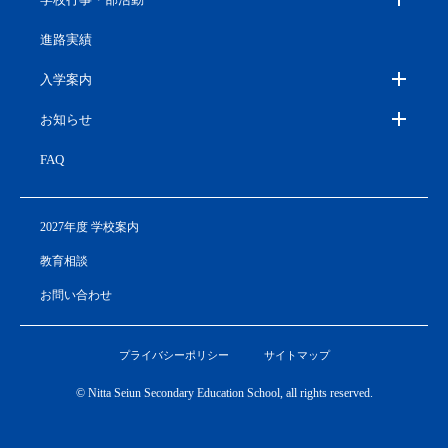
進路実績
入学案内
お知らせ
FAQ
2027年度 学校案内
教育相談
お問い合わせ
プライバシーポリシー
サイトマップ
© Nitta Seiun Secondary Education School, all rights reserved.