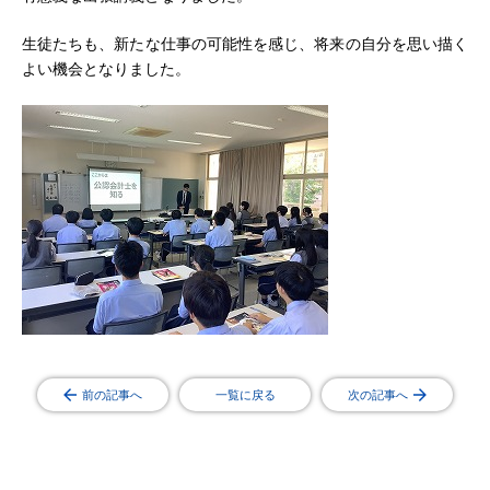
生徒たちも、新たな仕事の可能性を感じ、将来の自分を思い描く
よい機会となりました。
前の記事へ
一覧に戻る
次の記事へ