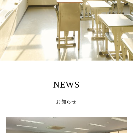
NEWS
お知らせ