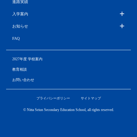
進路実績
入学案内
お知らせ
FAQ
2027年度 学校案内
教育相談
お問い合わせ
プライバシーポリシー
サイトマップ
© Nitta Seiun Secondary Education School, all rights reserved.