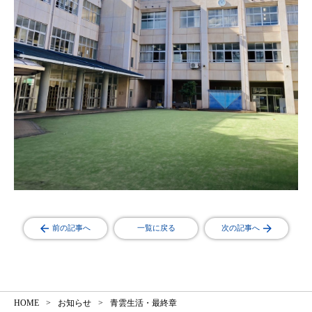
前の記事へ
一覧に戻る
次の記事へ
HOME
お知らせ
青雲生活・最終章