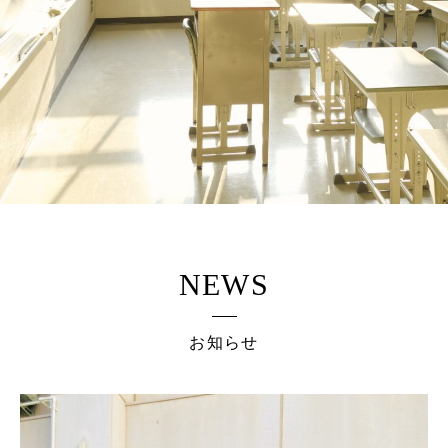
NEWS
お知らせ