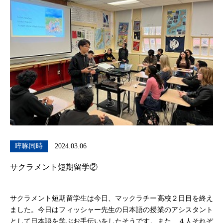
啐啄同時
2024.03.06
サクラメント短期留学②
サクラメント短期留学生は今日、マックラチー高校２日目を終え
ました。今日はフィッシャー先生の日本語の授業のアシスタント
として日本語を学ぶお手伝いをしたそうです。また、４人それぞ