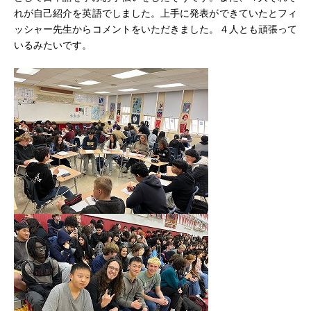
れが自己紹介を英語でしました。上手に発表ができていたとフィ
ッシャー先生からコメントをいただきました。４人とも頑張って
いるみたいです。