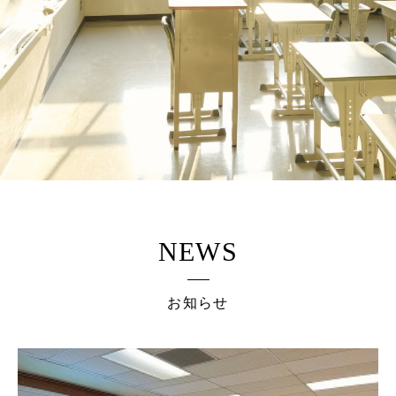
NEWS
お知らせ