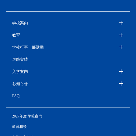
学校案内
教育
学校行事・部活動
進路実績
入学案内
お知らせ
FAQ
2027年度 学校案内
教育相談