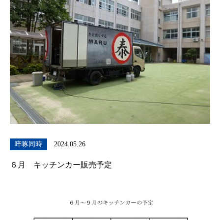
啐啄同時
2024.05.26
６月 キッチンカー販売予定