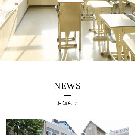
NEWS
お知らせ