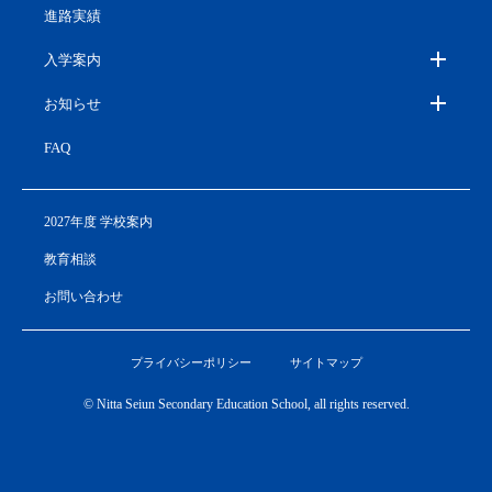
進路実績
入学案内
お知らせ
FAQ
2027年度 学校案内
教育相談
お問い合わせ
プライバシーポリシー
サイトマップ
© Nitta Seiun Secondary Education School, all rights reserved.