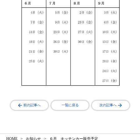
前の記事へ
一覧に戻る
次の記事へ
HOME
お知らせ
６月 キッチンカー販売予定