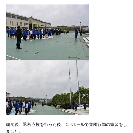
朝食後、退所点検を行った後、２Fホールで集団行動の練習をし
ました。