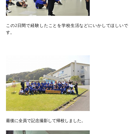
この2日間で経験したことを学校生活などにいかしてほしいで
す。
最後に全員で記念撮影して帰校しました。