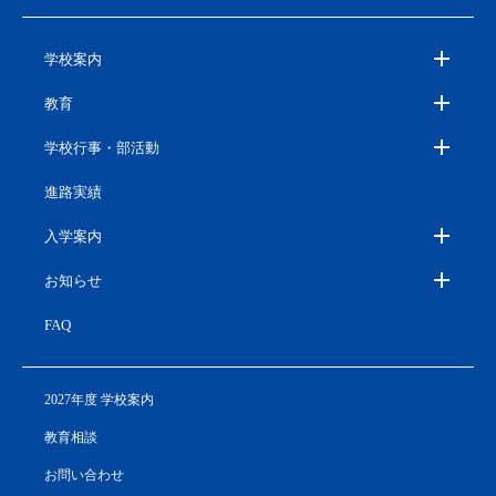
学校案内
教育
学校行事・部活動
進路実績
入学案内
お知らせ
FAQ
2027年度 学校案内
教育相談
お問い合わせ