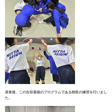
昼食後、この合宿最後のプログラムである校歌の練習を行いまし
た。