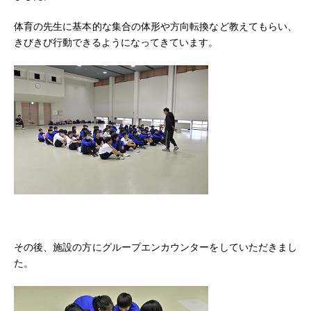
体育の先生に基本的な集合の体形や方向転換など教えてもらい、
きびきび行動できるようになってきています。
その後、施設の方にグループエンカウンターをしていただきまし
た。