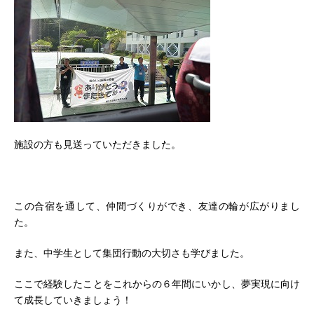
施設の方も見送っていただきました。
この合宿を通して、仲間づくりができ、友達の輪が広がりまし
た。
また、中学生として集団行動の大切さも学びました。
ここで経験したことをこれからの６年間にいかし、夢実現に向け
て成長していきましょう！