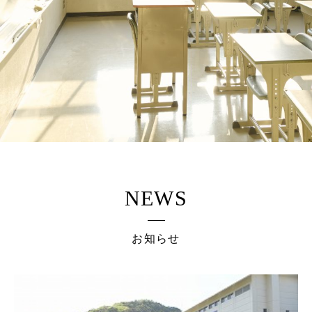
NEWS
お知らせ