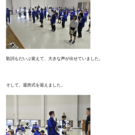
歌詞もだいぶ覚えて、大きな声が出せていました。
そして、退所式を迎えました。