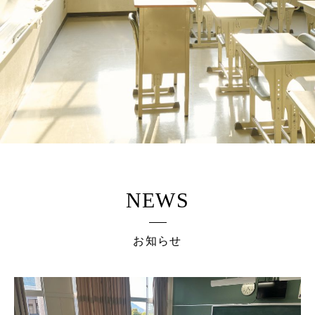
NEWS
お知らせ