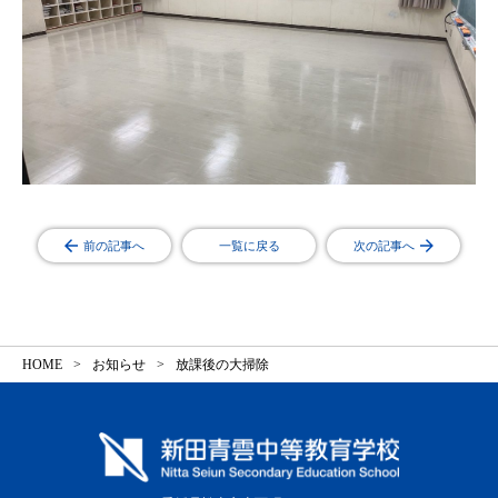
前の記事へ
一覧に戻る
次の記事へ
HOME
お知らせ
放課後の大掃除