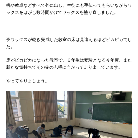
机や教卓などすべて外に出し、生徒にも手伝ってもらいながらワ
ックスをはがし数時間かけてワックスを塗り直しました。
夜ワックスが乾き完成した教室の床は見違えるほどピカピカでし
た。
床がピカピカになった教室で、６年生は受験となる今年度、また
新たな気持ちでその先の志望に向かって走り出しています。
やってやりましょう。