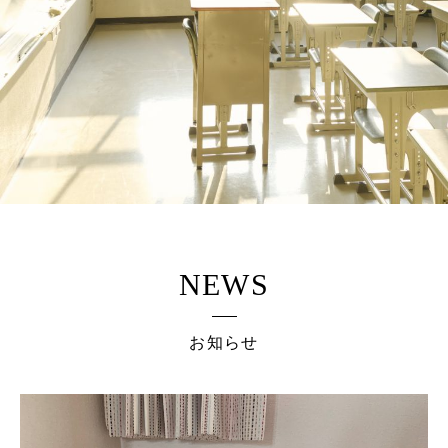
NEWS
お知らせ