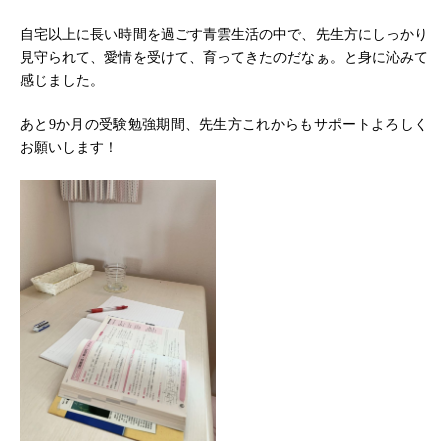
自宅以上に長い時間を過ごす青雲生活の中で、先生方にしっかり
見守られて、愛情を受けて、育ってきたのだなぁ。と身に沁みて
感じました。
あと9か月の受験勉強期間、先生方これからもサポートよろしく
お願いします！