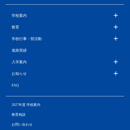
学校案内
教育
学校行事・部活動
進路実績
入学案内
お知らせ
FAQ
2027年度 学校案内
教育相談
お問い合わせ