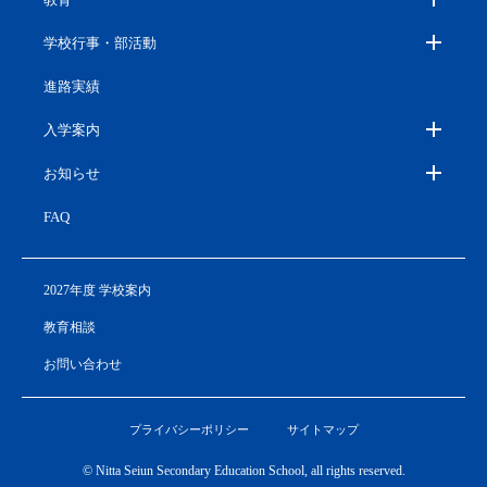
学校行事・部活動
進路実績
入学案内
お知らせ
FAQ
2027年度 学校案内
教育相談
お問い合わせ
プライバシーポリシー
サイトマップ
© Nitta Seiun Secondary Education School, all rights reserved.