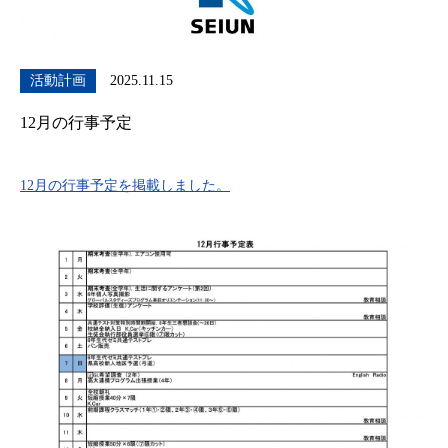
活動計画
2025.11.15
12月の行事予定
12月の行事予定を掲載しました。