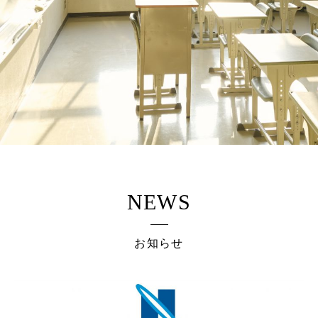
NEWS
お知らせ