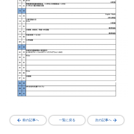
前の記事へ
一覧に戻る
次の記事へ