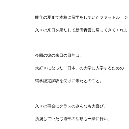
昨年の夏まで本校に留学をしていたファットル ジ
久々の来日を果たして新田青雲に帰ってきてくれま
今回の彼の来日の目的は、
大好きになった「日本」の大学に入学するための
留学認定試験を受けに来たとのこと。
久々の再会にクラスのみんなも大喜び。
所属していた弓道部の活動も一緒に行い、