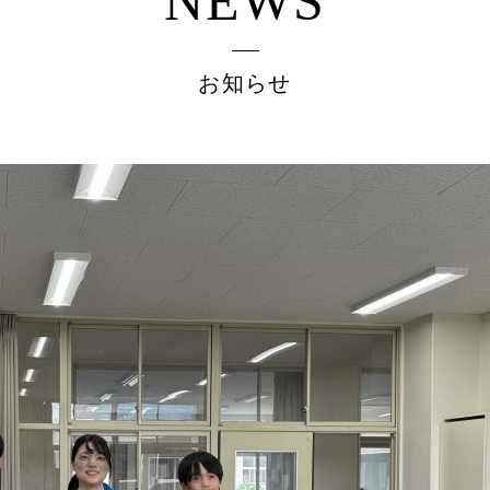
NEWS
お知らせ