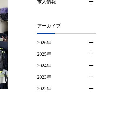
求人情報
アーカイブ
2026年
2025年
2024年
2023年
2022年