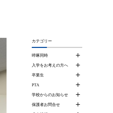
カテゴリー
啐啄同時
入学をお考えの方へ
卒業生
PTA
学校からのお知らせ
保護者お問合せ