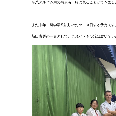
卒業アルバム用の写真も一緒に取ることができまし
また来年、留学最終試験のために来日する予定です
新田青雲の一員として、これからも交流は続いてい