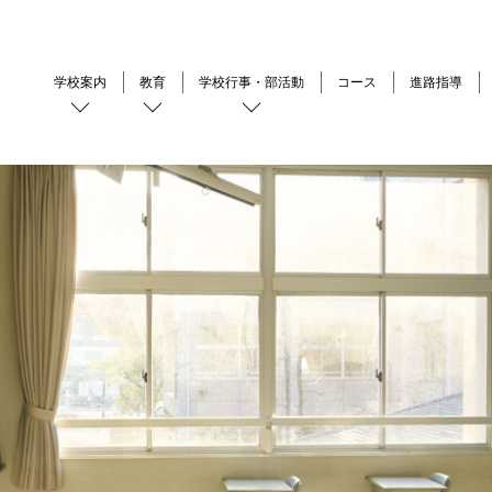
学校案内
教育
学校行事・部活動
コース
進路指導