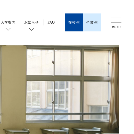
在校生
卒業生
入学案内
お知らせ
FAQ