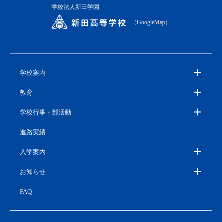
学校法人新田学園
（GoogleMap）
学校案内
教育
学校行事・部活動
進路実績
入学案内
お知らせ
FAQ