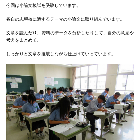
今回は小論文模試を受験しています。
各自の志望校に適するテーマの小論文に取り組んでいます。
文章を読んだり、資料のデータを分析したりして、自分の意見や
考えをまとめて、
しっかりと文章を推敲しながら仕上げていっています。