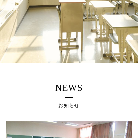
NEWS
お知らせ