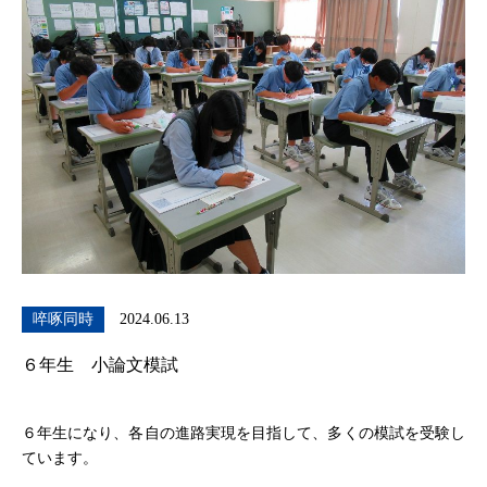
啐啄同時
2024.06.13
６年生 小論文模試
６年生になり、各自の進路実現を目指して、多くの模試を受験し
ています。