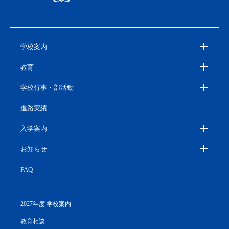
学校案内
教育
学校行事・部活動
進路実績
入学案内
お知らせ
FAQ
2027年度 学校案内
教育相談