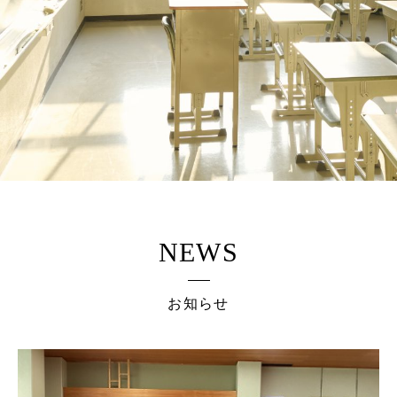
NEWS
お知らせ