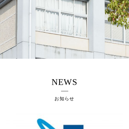
NEWS
お知らせ