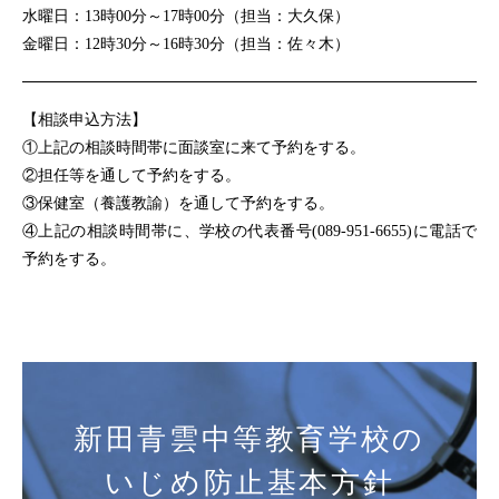
水曜日：13時00分～17時00分（担当：大久保）
金曜日：12時30分～16時30分（担当：佐々木）
【相談申込方法】
①上記の相談時間帯に面談室に来て予約をする。
②担任等を通して予約をする。
③保健室（養護教諭）を通して予約をする。
④上記の相談時間帯に、学校の代表番号(089-951-6655)に電話で
予約をする。
新田青雲中等教育学校の
いじめ防止基本方針