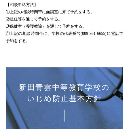
【相談申込方法】
①上記の相談時間帯に面談室に来て予約をする。
②担任等を通して予約をする。
③保健室（養護教諭）を通して予約をする。
④上記の相談時間帯に、学校の代表番号(089-951-6655)に電話で
予約をする。
新田青雲中等教育学校の
いじめ防止基本方針