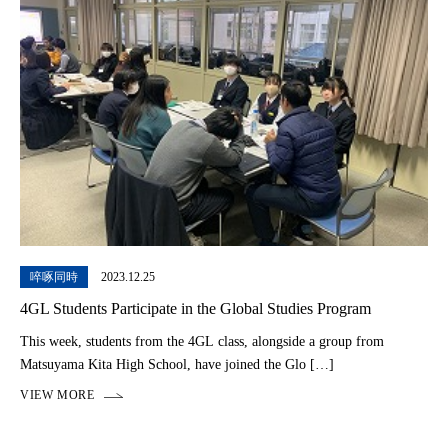
啐啄同時
2023.12.25
4GL Students Participate in the Global Studies Program
This week, students from the 4GL class, alongside a group from
Matsuyama Kita High School, have joined the Glo […]