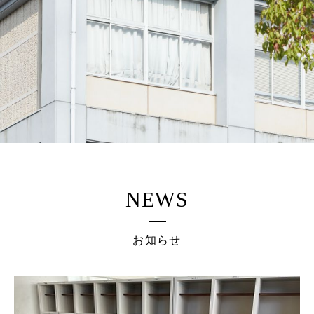
NEWS
お知らせ