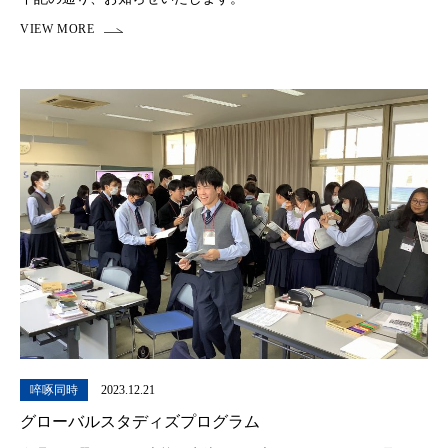
啐啄同時
2023.12.21
グローバルスタディズプログラム